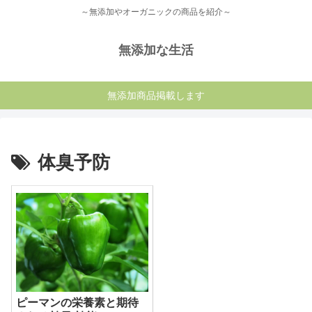
～無添加やオーガニックの商品を紹介～
無添加な生活
無添加商品掲載します
体臭予防
ピーマンの栄養素と期待