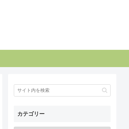
カテゴリー