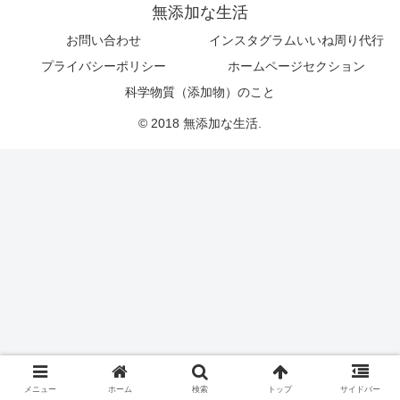
無添加な生活
お問い合わせ
インスタグラムいいね周り代行
プライバシーポリシー
ホームページセクション
科学物質（添加物）のこと
© 2018 無添加な生活.
メニュー
ホーム
検索
トップ
サイドバー