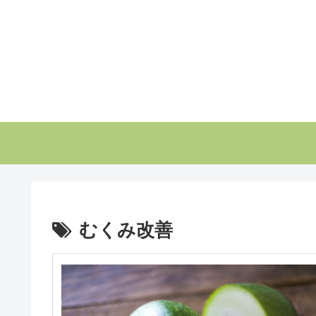
むくみ改善