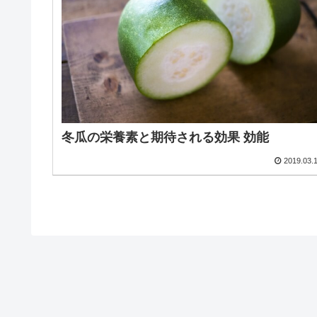
冬瓜の栄養素と期待される効果 効能
2019.03.