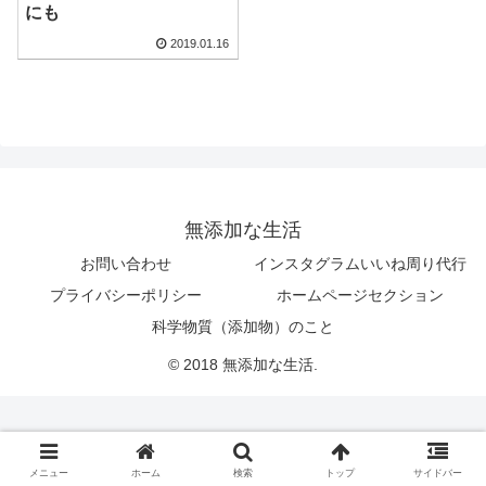
にも
2019.01.16
無添加な生活
お問い合わせ
インスタグラムいいね周り代行
プライバシーポリシー
ホームページセクション
科学物質（添加物）のこと
© 2018 無添加な生活.
メニュー
ホーム
検索
トップ
サイドバー