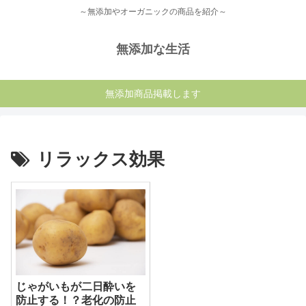
～無添加やオーガニックの商品を紹介～
無添加な生活
無添加商品掲載します
リラックス効果
じゃがいもが二日酔いを
防止する！？老化の防止