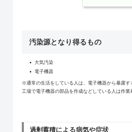
汚染源となり得るもの
大気汚染
電子機器
※通常の生活をしている人は、電子機器から暴露す
工場で電子機器の部品を作成などしている人は作業
過剰蓄積による病気や症状