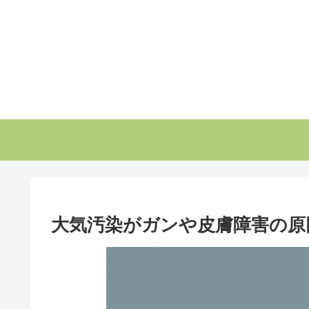
大気汚染がガンや皮膚障害の原