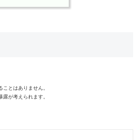
ることはありません。
暴露が考えられます。