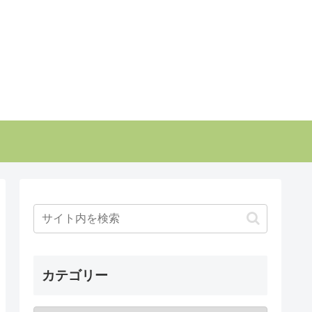
カテゴリー