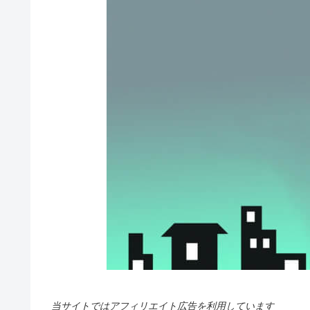
当サイトではアフィリエイト広告を利用しています