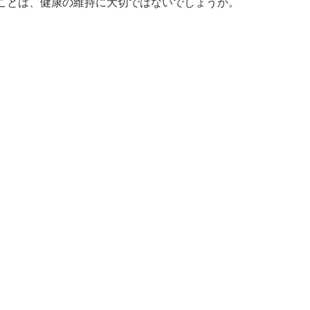
ことは、健康の維持に大切ではないでしょうか。