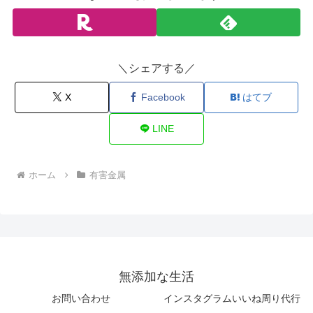
＼シェアする／
X
Facebook
はてブ
LINE
ホーム
有害金属
無添加な生活
お問い合わせ
インスタグラムいいね周り代行