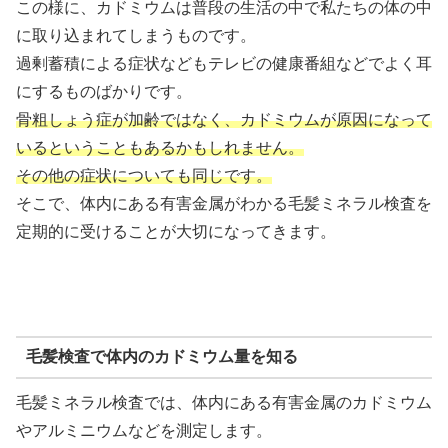
この様に、カドミウムは普段の生活の中で私たちの体の中
に取り込まれてしまうものです。
過剰蓄積による症状などもテレビの健康番組などでよく耳
にするものばかりです。
骨粗しょう症が加齢ではなく、カドミウムが原因になって
いるということもあるかもしれません。
その他の症状についても同じです。
そこで、体内にある有害金属がわかる毛髪ミネラル検査を
定期的に受けることが大切になってきます。
毛髪検査で体内のカドミウム量を知る
毛髪ミネラル検査では、体内にある有害金属のカドミウム
やアルミニウムなどを測定します。