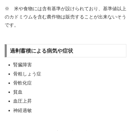
※ 米や食物には含有基準が設けられており、基準値以上
のカドミウムを含む農作物は販売することが出来ないそう
です。
過剰蓄積による病気や症状
腎臓障害
骨粗しょう症
骨軟化症
貧血
血圧上昇
神経過敏