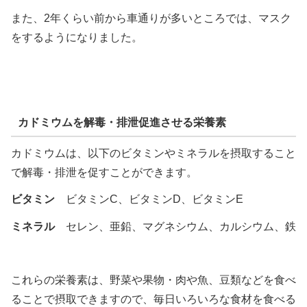
また、2年くらい前から車通りが多いところでは、マスク
をするようになりました。
カドミウムを解毒・排泄促進させる栄養素
カドミウムは、以下のビタミンやミネラルを摂取すること
で解毒・排泄を促すことができます。
ビタミン
ビタミンC、ビタミンD、ビタミンE
ミネラル
セレン、亜鉛、マグネシウム、カルシウム、鉄
これらの栄養素は、野菜や果物・肉や魚、豆類などを食べ
ることで摂取できますので、毎日いろいろな食材を食べる