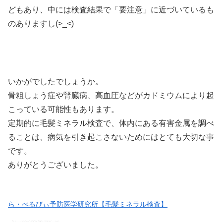
どもあり、中には検査結果で「要注意」に近づいているも
のありますし(>_<)
いかがでしたでしょうか。
骨粗しょう症や腎臓病、高血圧などがカドミウムにより起
こっている可能性もあります。
定期的に毛髪ミネラル検査で、体内にある有害金属を調べ
ることは、病気を引き起こさないためにはとても大切な事
です。
ありがとうございました。
ら・べるびぃ予防医学研究所【毛髪ミネラル検査】