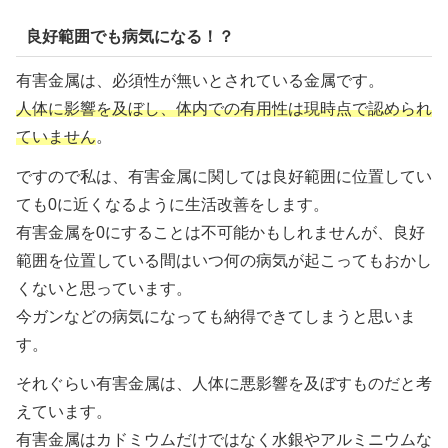
良好範囲でも病気になる！？
有害金属は、必須性が無いとされている金属です。
人体に影響を及ぼし、体内での有用性は現時点で認められ
ていません
。
ですので私は、有害金属に関しては良好範囲に位置してい
ても0に近くなるように生活改善をします。
有害金属を0にすることは不可能かもしれませんが、良好
範囲を位置している間はいつ何の病気が起こってもおかし
くないと思っています。
今ガンなどの病気になっても納得できてしまうと思いま
す。
それぐらい有害金属は、人体に悪影響を及ぼすものだと考
えています。
有害金属はカドミウムだけではなく水銀やアルミニウムな