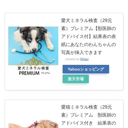
愛犬ミネラル検査（29元
素）プレミアム【獣医師の
アドバイス付】結果表の表
紙にあなたのわんちゃんの
写真が挿入できます
created by
Rinker
Yahooショッピング
楽天市場
愛猫ミネラル検査（29元
素）プレミアム 獣医師の
アドバイス付き 結果表の