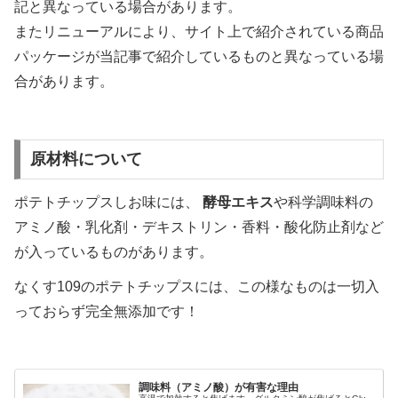
記と異なっている場合があります。
またリニューアルにより、サイト上で紹介されている商品
パッケージが当記事で紹介しているものと異なっている場
合があります。
原材料について
ポテトチップスしお味には、
酵母エキス
や科学調味料の
アミノ酸・乳化剤・デキストリン・香料・酸化防止剤など
が入っているものがあります。
なくす109のポテトチップスには、この様なものは一切入
っておらず完全無添加です！
調味料（アミノ酸）が有害な理由