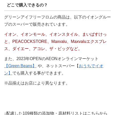
どこで購入できるの？
グリーンアイフリーフロムの商品は、以下のイオングルー
プのスーパーで販売されています。
イオン、イオンモール、イオンスタイル、まいばすけっ
と、PEACOCKSTORE、Maxvalu、Maxvaluエクスプレ
ス、ダイエー、アコレ、ザ・ビッグなど。
また、2023年OPENのAEONオンラインマーケット
【Green Beans】
や、ネットスーパー【
おうちでイオ
ン】
でも購入する事ができます。
※品揃えはお店により異なります。
↓配慮した109種類の添加物・原材料リストはこちらから