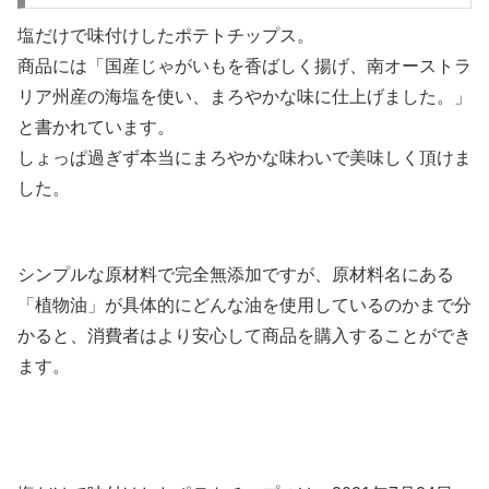
塩だけで味付けしたポテトチップス。
商品には「国産じゃがいもを香ばしく揚げ、南オーストラ
リア州産の海塩を使い、まろやかな味に仕上げました。」
と書かれています。
しょっぱ過ぎず本当にまろやかな味わいで美味しく頂けま
した。
シンプルな原材料で完全無添加ですが、原材料名にある
「植物油」が具体的にどんな油を使用しているのかまで分
かると、消費者はより安心して商品を購入することができ
ます。