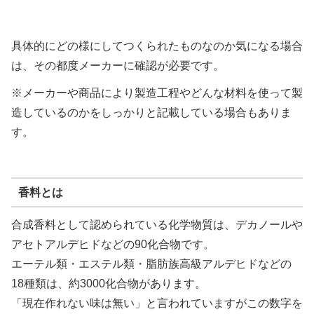
具体的にどの様にしてつくられたものなのか気になる場合
は、その都度メーカーに確認が必要です。
※メーカーや商品により製造工程やどんな材料を使って製
造しているのかをしっかりと記載している場合もありま
す。
香料とは
合成香料として認められている化学物質は、デカノールや
アセトアルデヒドなどの90化合物です。
エーテル類・エステル類・脂肪族高級アルデヒドなどの
18種類は、約3000化合物があります。
「現在作れない味は無い」と言われていますがこの数字を