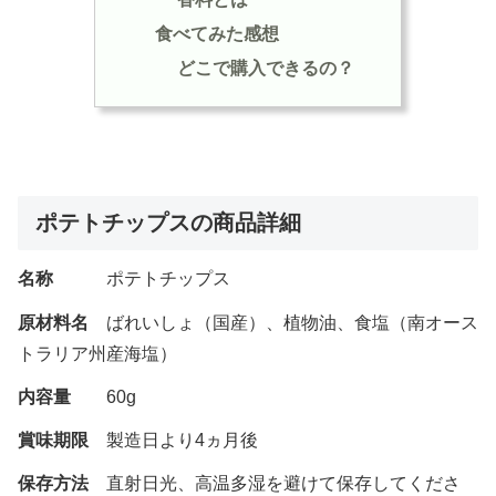
食べてみた感想
どこで購入できるの？
ポテトチップスの商品詳細
名称
ポテトチップス
原材料名
ばれいしょ（国産）、植物油、食塩（南オース
トラリア州産海塩）
内容量
60g
賞味期限
製造日より4ヵ月後
保存方法
直射日光、高温多湿を避けて保存してくださ