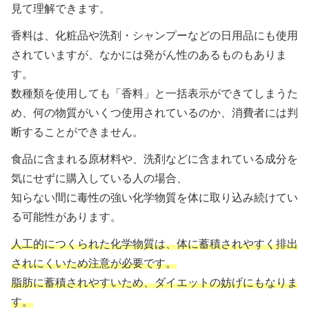
見て理解できます。
香料は、化粧品や洗剤・シャンプーなどの日用品にも使用
されていますが、なかには発がん性のあるものもありま
す。
数種類を使用しても「香料」と一括表示ができてしまうた
め、何の物質がいくつ使用されているのか、消費者には判
断することができません。
食品に含まれる原材料や、洗剤などに含まれている成分を
気にせずに購入している人の場合、
知らない間に毒性の強い化学物質を体に取り込み続けてい
る可能性があります。
人工的につくられた化学物質は、体に蓄積されやすく排出
されにくいため注意が必要です。
脂肪に蓄積されやすいため、ダイエットの妨げにもなりま
す。