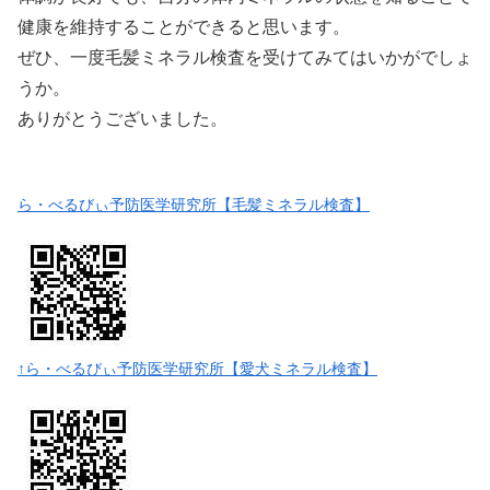
健康を維持することができると思います。
ぜひ、一度毛髪ミネラル検査を受けてみてはいかがでしょ
うか。
ありがとうございました。
ら・べるびぃ予防医学研究所【毛髪ミネラル検査】
↑ら・べるびぃ予防医学研究所【愛犬ミネラル検査】