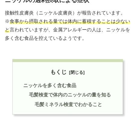
ニッケルの過剰摂取による症状
接触性皮膚炎（ニッケル皮膚炎）が報告されています。
※
食事から摂取される量では体内に蓄積することは少ない
と
言われていますが、金属アレルギーの人は、ニッケルを
多く含む食品を控えているようです。
もくじ
ニッケルを多く含む食品
毛髪検査で体内のニッケルの量を知る
毛髪ミネラル検査でわかること