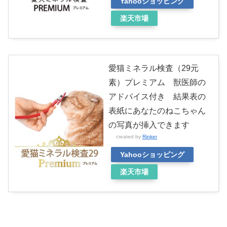
Yahooショッピング
楽天市場
愛猫ミネラル検査（29元
素）プレミアム 獣医師の
アドバイス付き 結果表の
表紙にあなたのねこちゃん
の写真が挿入できます
created by
Rinker
Yahooショッピング
楽天市場