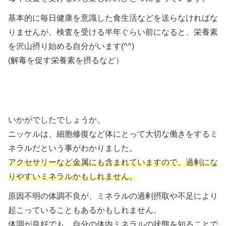
基本的に毎日健康を意識した食生活などを送らなければな
りませんが、検査を受ける半年ぐらい前になると、栄養素
を沢山摂り始める自分がいます(^^)
(解毒を促す栄養素を摂るなど）
いかがでしたでしょうか。
ニッケルは、細胞修復など体にとって大切な働きをするミ
ネラルだという事がわかりました。
アクセサリーなど金属にも含まれていますので、過剰にな
りやすいミネラルかもしれません。
原因不明の体調不良が、ミネラルの過剰摂取や不足により
起こっていることもあるかもしれません。
体調が良好でも、自分の体内ミネラルの状態を知ることで