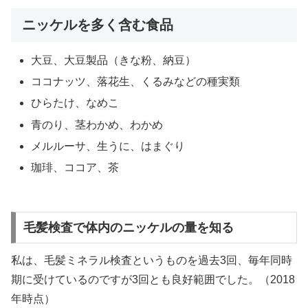
ニッケルを多く含む食品
大豆、大豆製品（きな粉、納豆）
ココナッツ、落花生、くるみなどの種実類
ひらたけ、なめこ
青のり、茎わかめ、わかめ
メルルーサ、生うに、はまぐり
珈琲、ココア、茶
毛髪検査で体内のニッケルの量を知る
私は、毛髪ミネラル検査というものを過去3回、毎年同時
期に受けているのですが3回とも良好範囲でした。（2018
年時点）