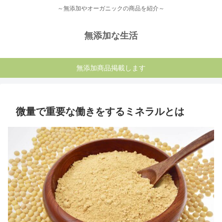
～無添加やオーガニックの商品を紹介～
無添加な生活
無添加商品掲載します
微量で重要な働きをするミネラルとは