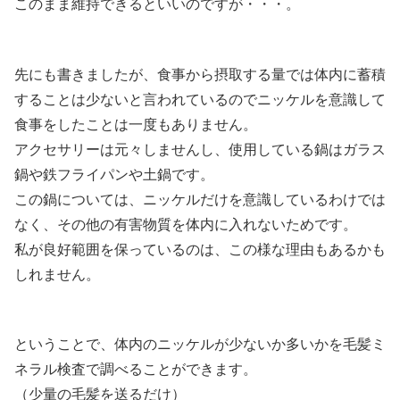
このまま維持できるといいのですが・・・。
先にも書きましたが、食事から摂取する量では体内に蓄積
することは少ないと言われているのでニッケルを意識して
食事をしたことは一度もありません。
アクセサリーは元々しませんし、使用している鍋はガラス
鍋や鉄フライパンや土鍋です。
この鍋については、ニッケルだけを意識しているわけでは
なく、その他の有害物質を体内に入れないためです。
私が良好範囲を保っているのは、この様な理由もあるかも
しれません。
ということで、体内のニッケルが少ないか多いかを毛髪ミ
ネラル検査で調べることができます。
（少量の毛髪を送るだけ）