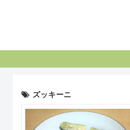
ズッキーニ