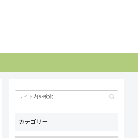
カテゴリー