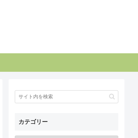
カテゴリー