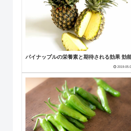
パイナップルの栄養素と期待される効果 効
2019.05.