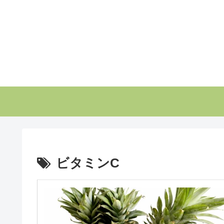
ビタミンC