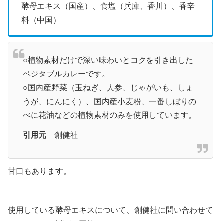
酵母エキス（国産）、食塩（兵庫、香川）、香辛
料（中国）
○植物素材だけで深い味わいとコクを引き出した
ベジタブルカレーです。
○国内産野菜（玉ねぎ、人参、じゃがいも、しょ
うが、にんにく）、国内産小麦粉、一番しぼりの
べに花油などの植物素材のみを使用しています。
引用元
創健社
甘口もあります。
使用している酵母エキスについて、創健社に問い合わせて