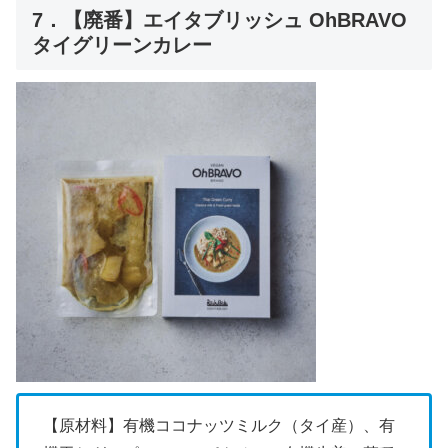
7．【廃番】エイタブリッシュ OhBRAVO
タイグリーンカレー
【原材料】有機ココナッツミルク（タイ産）、有