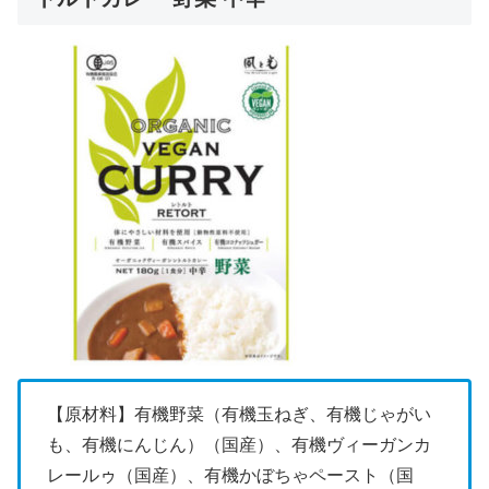
【原材料】有機野菜（有機玉ねぎ、有機じゃがい
も、有機にんじん）（国産）、有機ヴィーガンカ
レールゥ（国産）、有機かぼちゃペースト（国