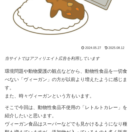
2024.05.27
2025.08.12
当サイトではアフィリエイト広告を利用しています
環境問題や動物愛護の観点などから、動物性食品を一切食
べない「ヴィーガン」の方が以前より増えたように感じま
す。
また、時々ヴィーガンという方もいます。
そこで今回は、動物性食品不使用の「レトルトカレー」を
紹介したいと思います。
ヴィーガン食品はスーパーなどでも見かけるようになり種