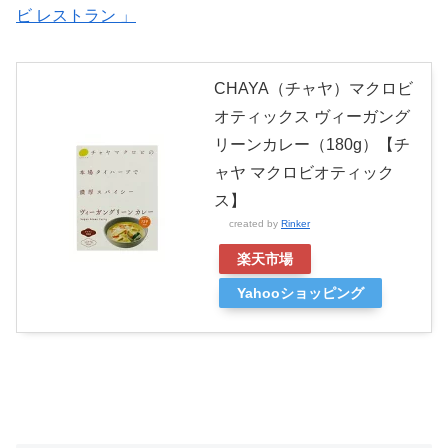
ビ レストラン 」
CHAYA（チャヤ）マクロビ
オティックス ヴィーガング
リーンカレー（180g）【チ
ャヤ マクロビオティック
ス】
created by
Rinker
楽天市場
Yahooショッピング