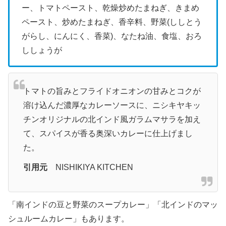
ー、トマトペースト、乾燥炒めたまねぎ、きまめ
ペースト、炒めたまねぎ、香辛料、野菜(ししとう
がらし、にんにく、香菜)、なたね油、食塩、おろ
ししょうが
トマトの旨みとフライドオニオンの甘みとコクが
溶け込んだ濃厚なカレーソースに、ニシキヤキッ
チンオリジナルの北インド風ガラムマサラを加え
て、スパイスが香る奥深いカレーに仕上げまし
た。
引用元
NISHIKIYA KITCHEN
「南インドの豆と野菜のスープカレー」「北インドのマッ
シュルームカレー」もあります。