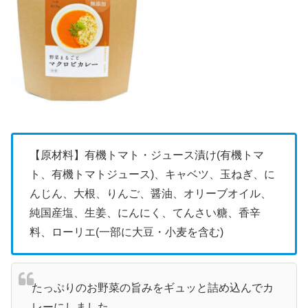
【原材料】有機トマト・ジュース漬け(有機トマ
ト、有機トマトジュース)、キャベツ、玉ねぎ、に
んじん、大根、りんご、醤油、オリーブオイル、
純国産塩、生姜、にんにく、てんさい糖、香辛
料、ローリエ(一部に大豆・小麦を含む)
たっぷりのお野菜の旨みをギュッと詰め込んでカ
レーにしました。