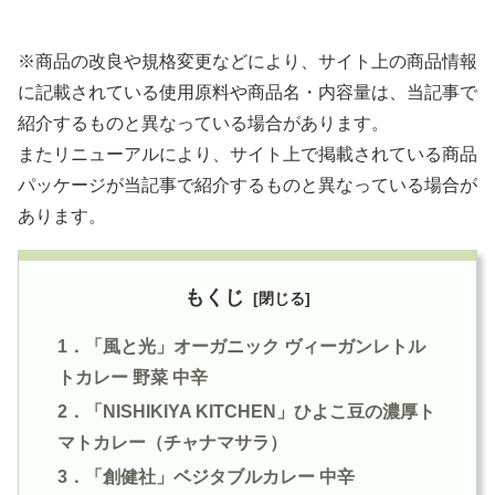
※商品の改良や規格変更などにより、サイト上の商品情報
に記載されている使用原料や商品名・内容量は、当記事で
紹介するものと異なっている場合があります。
またリニューアルにより、サイト上で掲載されている商品
パッケージが当記事で紹介するものと異なっている場合が
あります。
もくじ
1．「風と光」オーガニック ヴィーガンレトル
トカレー 野菜 中辛
2．「NISHIKIYA KITCHEN」ひよこ豆の濃厚ト
マトカレー（チャナマサラ）
3．「創健社」ベジタブルカレー 中辛