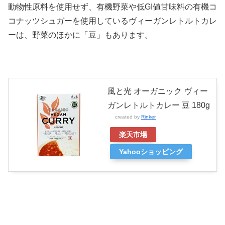
動物性原料を使用せず、有機野菜や低GI値甘味料の有機コ
コナッツシュガーを使用しているヴィーガンレトルトカレ
ーは、野菜のほかに「豆」もあります。
風と光 オーガニック ヴィー
ガンレトルトカレー 豆 180g
created by
Rinker
楽天市場
Yahooショッピング