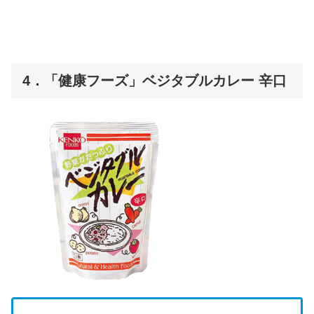
4．「健康フーズ」ベジタブルカレー 辛口