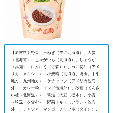
【原材料】野菜（玉ねぎ（主に北海道）、人参
（北海道）、じゃがいも（北海道）、しょうが
（高知）、にんにく（青森））、べに花油（アメ
リカ、メキシコ）、小麦粉（北海道、埼玉、中部
地方、九州地方）、ケチャップ（アメリカ他海
外）、カレー粉（インド他海外）、砂糖（てんさ
い糖（北海道））、醤油（大豆（栃木）、小麦
（埼玉）を含む）、野菜エキス（フランス他海
外）、チャツネ（マンゴーチャツネ（タイ））、