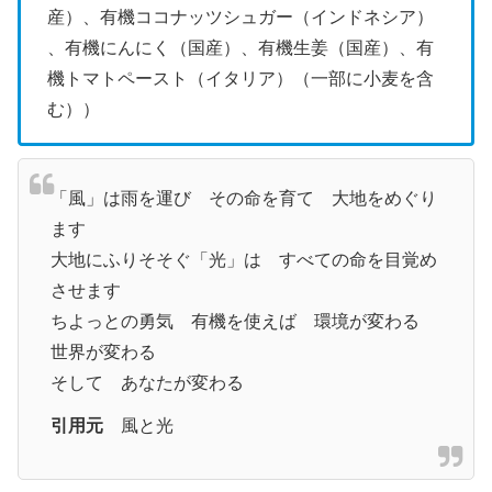
産）、有機ココナッツシュガー（インドネシア）
、有機にんにく（国産）、有機生姜（国産）、有
機トマトペースト（イタリア）（一部に小麦を含
む））
「風」は雨を運び その命を育て 大地をめぐり
ます
大地にふりそそぐ「光」は すべての命を目覚め
させます
ちよっとの勇気 有機を使えば 環境が変わる
世界が変わる
そして あなたが変わる
引用元
風と光