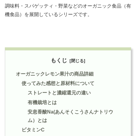
調味料・スパゲッティ・野菜などのオーガニック食品（有
機食品）を展開しているシリーズです。
もくじ
オーガニックレモン果汁の商品詳細
使ってみた感想と原材料について
ストレートと濃縮還元の違い
有機栽培とは
安息香酸Na(あんそくこうさんナトリウ
ム）とは
ビタミンC