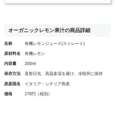
オーガニックレモン果汁の商品詳細
名称
有機レモンジュース(ストレート)
原材料名
有機レモン
内容量
200ml
保存方法
直射日光、高温多湿を避け、冷暗所に保存
原産国名
イタリア・シチリア島産
価格
278円（税別）