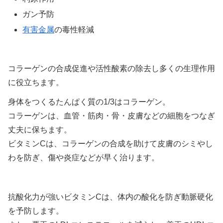
ガン予防
有害金属
の毒性軽減
コラーゲンの合成促進や活性酸素の除去し多くの生理作用
に役立ちます。
身体をつくるたんぱく質の1/3はコラーゲン。
コラーゲンは、血管・筋肉・骨・皮膚などの細胞をつなぎ
丈夫に保ちます。
ビタミンCは、コラーゲンの合成を助けて皮膚のシミやし
わを防ぎ、傷や炎症などが早く治ります。
抗酸化力が強いビタミンCは、体内の酸化を防ぎ動脈硬化
を予防します。