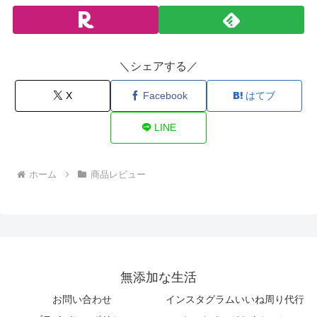
＼シェアする／
X
Facebook
はてブ
LINE
ホーム
商品レビュー
無添加な生活
お問い合わせ
インスタグラムいいね周り代行