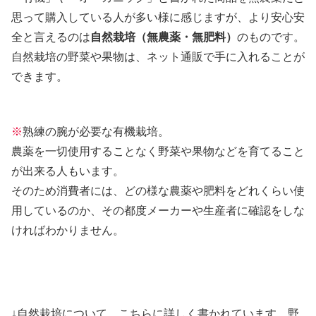
思って購入している人が多い様に感じますが、より安心安
全と言えるのは
自然栽培（無農薬・無肥料）
のものです。
自然栽培の野菜や果物は、ネット通販で手に入れることが
できます。
※
熟練の腕が必要な有機栽培。
農薬を一切使用することなく野菜や果物などを育てること
が出来る人もいます。
そのため消費者には、どの様な農薬や肥料をどれくらい使
用しているのか、その都度メーカーや生産者に確認をしな
ければわかりません。
↓自然栽培について、こちらに詳しく書かれています。野