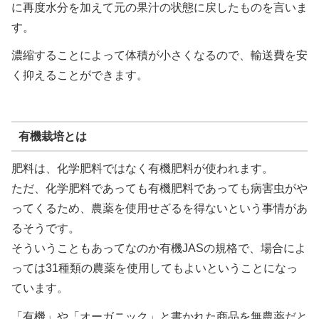
に再度水分を加えて元の果汁の状態に戻したものを言いま
す。
濃縮することによって体積が小さくなるので、輸送費を安
く抑えることができます。
有機栽培とは
肥料は、化学肥料ではなく有機肥料が使われます。
ただ、化学肥料であっても有機肥料であっても病害虫がや
ってくるため、農薬を使用せざるを得ないという事情があ
るそうです。
そういうこともあってなのか有機JASの規格で、場合によ
っては31種類の農薬を使用してもよいということになっ
ています。
「有機」や「オーガニック」と書かれた商品を無農薬だと