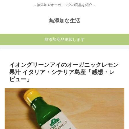
～無添加やオーガニックの商品を紹介～
無添加な生活
無添加商品掲載します
イオングリーンアイのオーガニックレモン
果汁 イタリア・シチリア島産「感想・レ
ビュー」