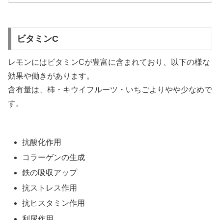
ビタミンC
レモンにはビタミンCが豊富に含まれており、以下の様な
効果や働きがあります。
含有量は、柿・キウイフルーツ・いちごよりやや少なめで
す。
抗酸化作用
コラーゲンの生成
鉄の吸収アップ
抗ストレス作用
抗ヒスタミン作用
利尿作用