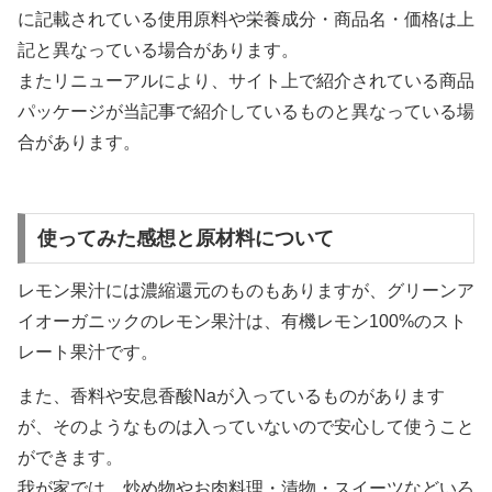
に記載されている使用原料や栄養成分・商品名・価格は上
記と異なっている場合があります。
またリニューアルにより、サイト上で紹介されている商品
パッケージが当記事で紹介しているものと異なっている場
合があります。
使ってみた感想と原材料について
レモン果汁には濃縮還元のものもありますが、グリーンア
イオーガニックのレモン果汁は、有機レモン100%のスト
レート果汁です。
また、香料や安息香酸Naが入っているものがあります
が、そのようなものは入っていないので安心して使うこと
ができます。
我が家では、炒め物やお肉料理・漬物・スイーツなどいろ