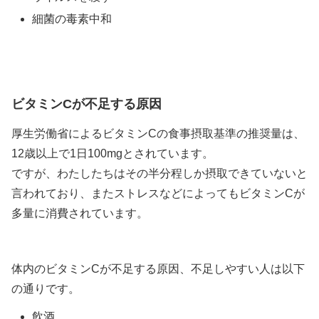
細菌の毒素中和
ビタミンCが不足する原因
厚生労働省によるビタミンCの食事摂取基準の推奨量は、
12歳以上で1日100mgとされています。
ですが、わたしたちはその半分程しか摂取できていないと
言われており、またストレスなどによってもビタミンCが
多量に消費されています。
体内のビタミンCが不足する原因、不足しやすい人は以下
の通りです。
飲酒