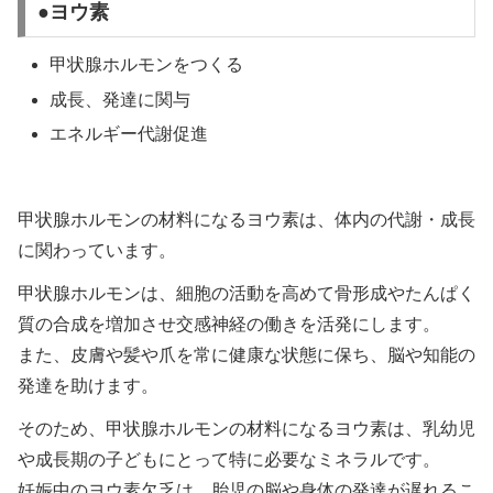
●ヨウ素
甲状腺ホルモンをつくる
成長、発達に関与
エネルギー代謝促進
甲状腺ホルモンの材料になるヨウ素は、体内の代謝・成長
に関わっています。
甲状腺ホルモンは、細胞の活動を高めて骨形成やたんぱく
質の合成を増加させ交感神経の働きを活発にします。
また、皮膚や髪や爪を常に健康な状態に保ち、脳や知能の
発達を助けます。
そのため、甲状腺ホルモンの材料になるヨウ素は、乳幼児
や成長期の子どもにとって特に必要なミネラルです。
妊娠中のヨウ素欠乏は、胎児の脳や身体の発達が遅れるこ