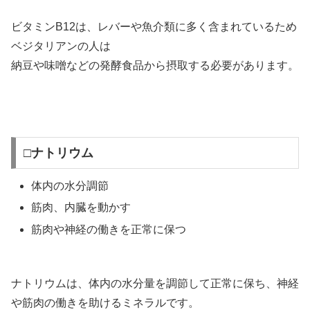
ビタミンB12は、レバーや魚介類に多く含まれているため
ベジタリアンの人は
納豆や味噌などの発酵食品から摂取する必要があります。
□ナトリウム
体内の水分調節
筋肉、内臓を動かす
筋肉や神経の働きを正常に保つ
ナトリウムは、体内の水分量を調節して正常に保ち、神経
や筋肉の働きを助けるミネラルです。