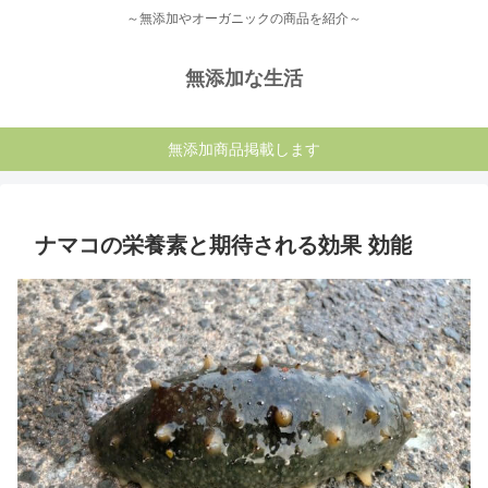
～無添加やオーガニックの商品を紹介～
無添加な生活
無添加商品掲載します
ナマコの栄養素と期待される効果 効能