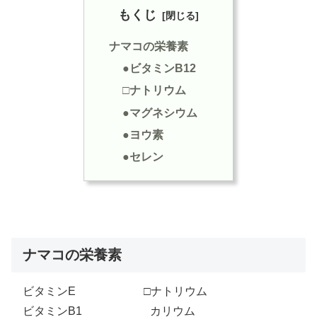
もくじ
ナマコの栄養素
●ビタミンB12
□ナトリウム
●マグネシウム
●ヨウ素
●セレン
ナマコの栄養素
ビタミンE □ナトリウム
ビタミンB1 カリウム