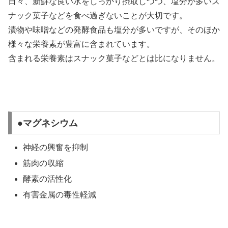
日々、新鮮な良い水をしっかり摂取しつつ、塩分が多いス
ナック菓子などを食べ過ぎないことが大切です。
漬物や味噌などの発酵食品も塩分が多いですが、そのほか
様々な栄養素が豊富に含まれています。
含まれる栄養素はスナック菓子などとは比になりません。
●マグネシウム
神経の興奮を抑制
筋肉の収縮
酵素の活性化
有害金属の毒性軽減