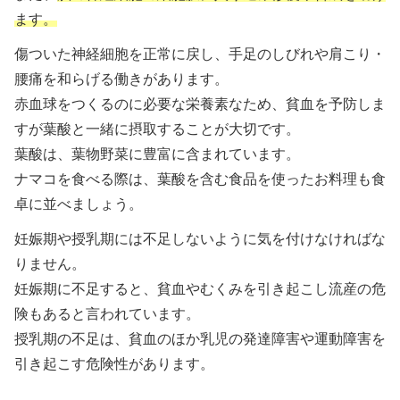
ます。
傷ついた神経細胞を正常に戻し、手足のしびれや肩こり・
腰痛を和らげる働きがあります。
赤血球をつくるのに必要な栄養素なため、貧血を予防しま
すが葉酸と一緒に摂取することが大切です。
葉酸は、葉物野菜に豊富に含まれています。
ナマコを食べる際は、葉酸を含む食品を使ったお料理も食
卓に並べましょう。
妊娠期や授乳期には不足しないように気を付けなければな
りません。
妊娠期に不足すると、貧血やむくみを引き起こし流産の危
険もあると言われています。
授乳期の不足は、貧血のほか乳児の発達障害や運動障害を
引き起こす危険性があります。