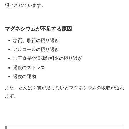
想とされています。
マグネシウムが不足する原因
糖質、脂質の摂り過ぎ
アルコールの摂り過ぎ
加工食品や清涼飲料水の摂り過ぎ
過度のストレス
過度の運動
また、たんぱく質が足りないとマグネシウムの吸収が遅れ
ます。