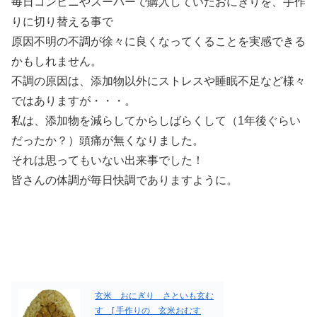
毎日コンビニやスーパーで購入していたおにぎりを、手作
りに切り替える事で
原因不明の不調が徐々に良くなってくることを実感できる
かもしれません。
不調の原因は、添加物以外にストレスや睡眠不足など様々
ではありますが・・・。
私は、添加物を減らしてからしばらくして（1年後ぐらい
だったか？）頭痛が無くなりました。
それは思ってもいない出来事でした！
皆さんの体調が毎日快調でありますように。
玄米 おにぎり さといも玄む
す [ 手作りの 玄米おむす