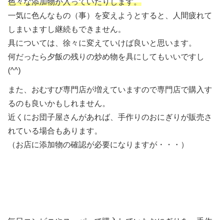
色々な添加物が入っていたりします。
一気に色んなもの（事）を変えようとすると、人間疲れて
しまいますし継続もできません。
具については、徐々に変えていけば良いと思います。
何だったら夕飯の残りの炒め物を具にしてもいいですし
(^^)
また、おむすび専門店が増えていますので専門店で購入す
るのも良いかもしれません。
近くにお団子屋さんがあれば、手作りのおにぎりが販売さ
れている場合もあります。
（お店に添加物の確認が必要になりますが・・・）