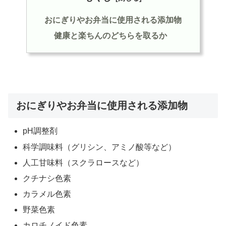
おにぎりやお弁当に使用される添加物
健康と楽ちんのどちらを取るか
おにぎりやお弁当に使用される添加物
pH調整剤
科学調味料（グリシン、アミノ酸等など）
人工甘味料（スクラロースなど）
クチナシ色素
カラメル色素
野菜色素
カロチノイド色素