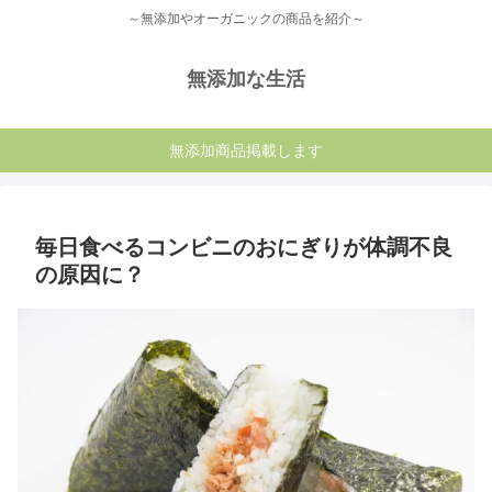
～無添加やオーガニックの商品を紹介～
無添加な生活
無添加商品掲載します
毎日食べるコンビニのおにぎりが体調不良
の原因に？