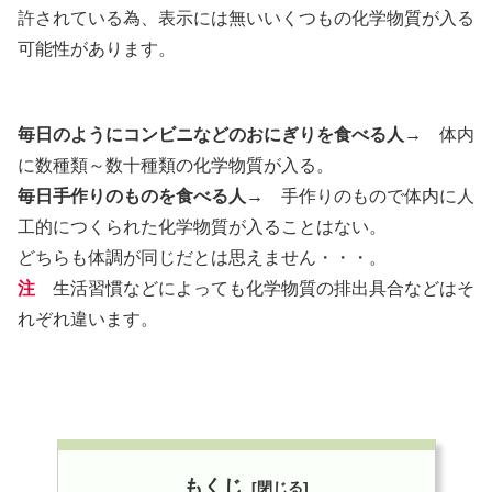
許されている為、表示には無いいくつもの化学物質が入る
可能性があります。
毎日のようにコンビニなどのおにぎりを食べる人→
体内
に数種類～数十種類の化学物質が入る。
毎日手作りのものを食べる人→
手作りのもので体内に人
工的につくられた化学物質が入ることはない。
どちらも体調が同じだとは思えません・・・。
注
生活習慣などによっても化学物質の排出具合などはそ
れぞれ違います。
もくじ