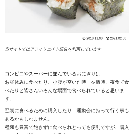
2018.11.08
2021.02.05
当サイトではアフィリエイト広告を利用しています
コンビニやスーパーに並んでいるおにぎりは
お昼休みに食べたり、小腹が空いた時、夕飯時、夜食で食
べたりと皆さんいろんな場面で食べられていると思いま
す。
翌朝に食べるために購入したり、運動会に持って行く事も
あるかもしれません。
種類も豊富で飽きずに食べられとっても便利ですが、購入