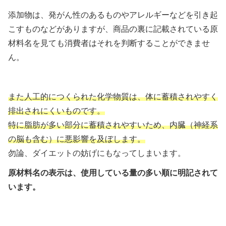
添加物は、発がん性のあるものやアレルギーなどを引き起
こすものなどがありますが、商品の裏に記載されている原
材料名を見ても消費者はそれを判断することができませ
ん。
また人工的につくられた化学物質は、体に蓄積されやすく
排出されにくいものです。
特に脂肪が多い部分に蓄積されやすいため、内臓（神経系
の脳も含む）に悪影響を及ぼします。
勿論、ダイエットの妨げにもなってしまいます。
原材料名の表示は、使用している量の多い順に明記されて
います。