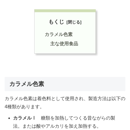
もくじ
カラメル色素
主な使用食品
カラメル色素
カラメル色素は着色料として使用され、製造方法は以下の
4種類があります。
カラメルⅠ
糖類を加熱してつくる昔ながらの製
法。または酸やアルカリを加え加熱する。