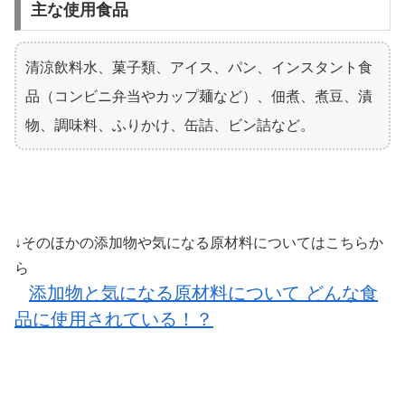
主な使用食品
清涼飲料水、菓子類、アイス、パン、インスタント食
品（コンビニ弁当やカップ麺など）、佃煮、煮豆、漬
物、調味料、ふりかけ、缶詰、ビン詰
など。
↓そのほかの添加物や気になる原材料についてはこちらか
ら
添加物と気になる原材料について どんな食
品に使用されている！？