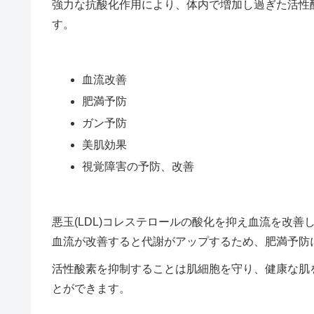
強力な抗酸化作用により、体内で増加し過ぎた活性
す。
血流改善
肥満予防
ガン予防
美肌効果
視覚障害の予防、改善
悪玉(LDL)コレステロールの酸化を抑え血流を改善
血流が改善すると代謝がアップするため、肥満予防
活性酸素を抑制することは肌細胞を守り、健康な肌
とができます。