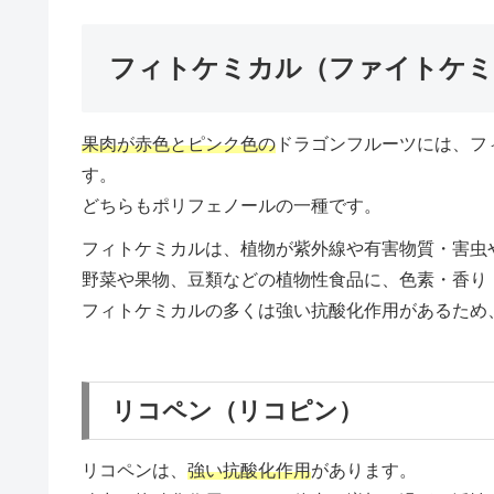
フィトケミカル（ファイトケミ
果肉が赤色とピンク色の
ドラゴンフルーツには、フ
す。
どちらもポリフェノールの一種です。
フィトケミカルは、植物が紫外線や有害物質・害虫
野菜や果物、豆類などの植物性食品に、色素・香り
フィトケミカルの多くは強い抗酸化作用があるため
リコペン（リコピン）
リコペンは、
強い抗酸化作用
があります。