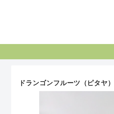
ドランゴンフルーツ（ピタヤ）