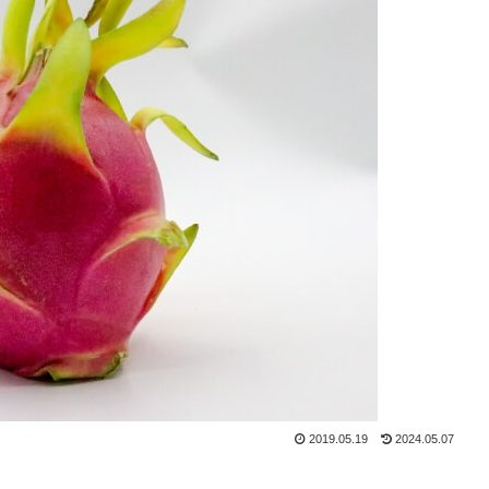
2019.05.19
2024.05.07