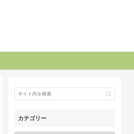
カテゴリー