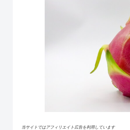
当サイトではアフィリエイト広告を利用しています