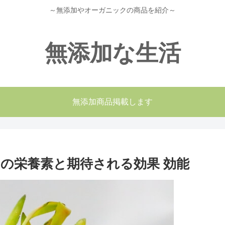
～無添加やオーガニックの商品を紹介～
無添加な生活
無添加商品掲載します
の栄養素と期待される効果 効能