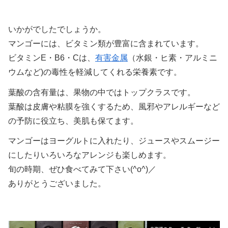
いかがでしたでしょうか。
マンゴーには、ビタミン類が豊富に含まれています。
ビタミンE・B6・Cは、
有害金属
（水銀・ヒ素・アルミニ
ウムなど)の毒性を軽減してくれる栄養素です。
葉酸の含有量は、果物の中ではトップクラスです。
葉酸は皮膚や粘膜を強くするため、風邪やアレルギーなど
の予防に役立ち、美肌も保てます。
マンゴーはヨーグルトに入れたり、ジュースやスムージー
にしたりいろいろなアレンジも楽しめます。
旬の時期、ぜひ食べてみて下さい(^o^)／
ありがとうございました。