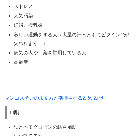
ストレス
大気汚染
妊婦、授乳婦
激しい運動をする人（大量の汗とともにビタミンCが
失われます。）
病気の人や、薬を常用している人
高齢者
マンゴスチンの栄養素と期待される効果 効能
□銅
鉄とヘモグロビンの結合補助