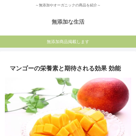
～無添加やオーガニックの商品を紹介～
無添加な生活
無添加商品掲載します
マンゴーの栄養素と期待される効果 効能