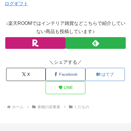
ログギフト
↓楽天ROOMではインテリア雑貨などこちらで紹介してい
ない商品も投稿しています♪
＼シェアする／
X
Facebook
はてブ
LINE
ホーム
食物の栄養素
くだもの