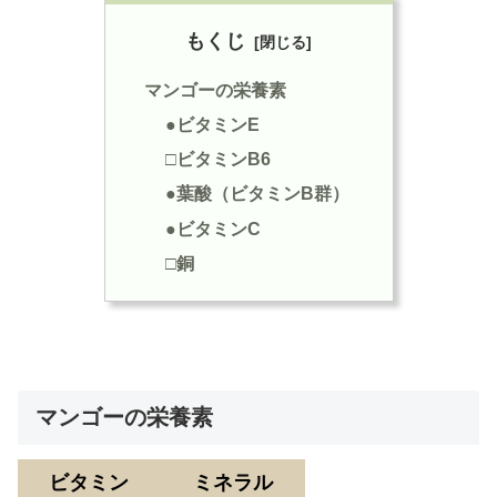
もくじ
マンゴーの栄養素
●ビタミンE
□ビタミンB6
●葉酸（ビタミンB群）
●ビタミンC
□銅
マンゴーの栄養素
ビタミン
ミネラル