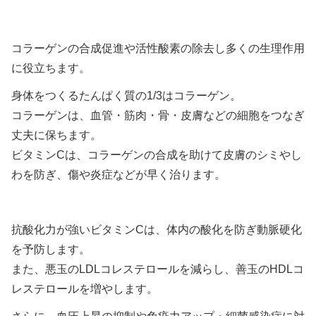
コラーゲンの合成促進や活性酸素の除去し多くの生理作用
に役立ちます。
身体をつくるたんぱく質の1/3はコラーゲン。
コラーゲンは、血管・筋肉・骨・皮膚などの細胞をつなぎ
丈夫に保ちます。
ビタミンCは、コラーゲンの合成を助けて皮膚のシミやし
わを防ぎ、傷や炎症などが早く治ります。
抗酸化力が強いビタミンCは、体内の酸化を防ぎ動脈硬化
を予防します。
また、悪玉のLDLコレステロールを減らし、善玉のHDLコ
レステロールを増やします。