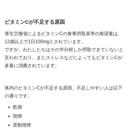
ビタミンCが不足する原因
厚生労働省によるビタミンCの食事摂取基準の推奨量は、
12歳以上で1日100mgとされています。
ですが、わたしたちはその半分程しか摂取できていないと
言われており、またストレスなどによってもビタミンCが
多量に消費されています。
体内のビタミンCが不足する原因、不足しやすい人は以下
の通りです。
飲酒
喫煙
受動喫煙