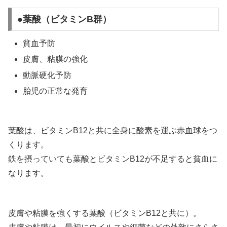
●葉酸（ビタミンB群）
貧血予防
皮膚、粘膜の強化
動脈硬化予防
胎児の正常な発育
葉酸は、ビタミンB12と共に全身に酸素を運ぶ赤血球をつ
くります。
鉄を摂っていても葉酸とビタミンB12が不足すると貧血に
なります。
皮膚や粘膜を強くする葉酸（ビタミンB12と共に）。