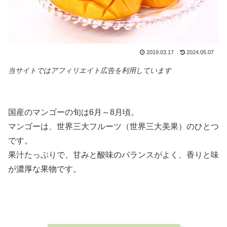
2019.03.17
2024.05.07
当サイトではアフィリエイト広告を利用しています
国産のマンゴーの旬は6月～8月頃。
マンゴーは、世界三大フルーツ（世界三大美果）のひとつ
です。
果汁たっぷりで、甘みと酸味のバランスがよく、香りと味
が濃厚な果物です。