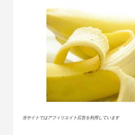
当サイトではアフィリエイト広告を利用しています