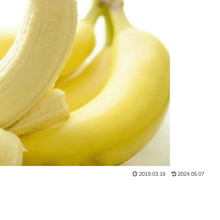
2019.03.16
2024.05.07