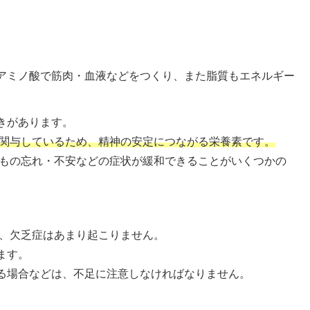
アミノ酸で筋肉・血液などをつくり、また脂質もエネルギー
きがあります。
に関与しているため、精神の安定につながる栄養素です。
・もの忘れ・不安などの症状が緩和できることがいくつかの
で、欠乏症はあまり起こりません。
ます。
る場合などは、不足に注意しなければなりません。