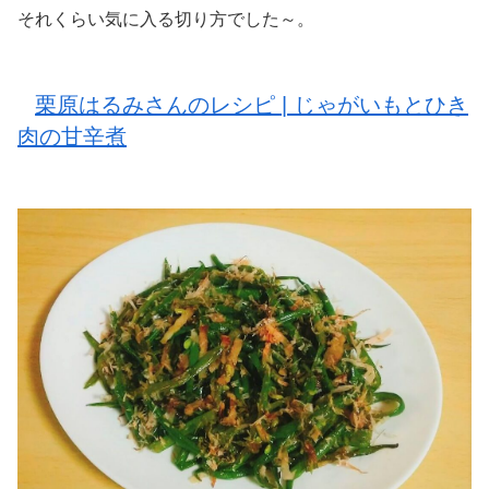
それくらい気に入る切り方でした～。
栗原はるみさんのレシピ | じゃがいもとひき
肉の甘辛煮