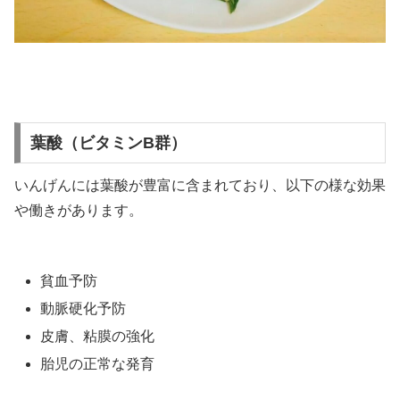
葉酸（ビタミンB群）
いんげんには葉酸が豊富に含まれており、以下の様な効果
や働きがあります。
貧血予防
動脈硬化予防
皮膚、粘膜の強化
胎児の正常な発育