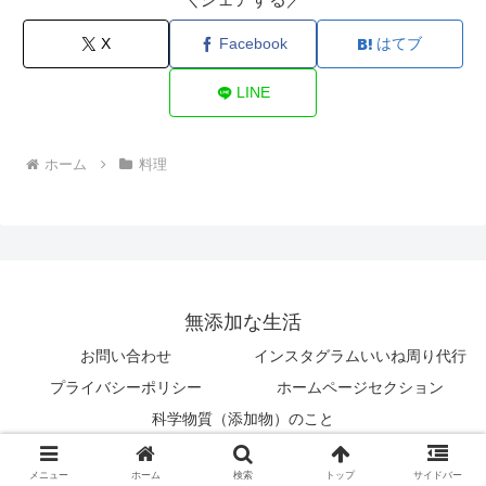
X
Facebook
はてブ
LINE
ホーム
料理
無添加な生活
お問い合わせ
インスタグラムいいね周り代行
プライバシーポリシー
ホームページセクション
科学物質（添加物）のこと
© 2018 無添加な生活.
メニュー
ホーム
検索
トップ
サイドバー