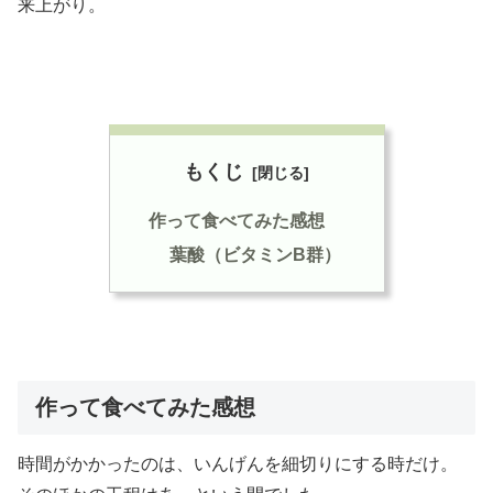
来上がり。
もくじ
作って食べてみた感想
葉酸（ビタミンB群）
作って食べてみた感想
時間がかかったのは、いんげんを細切りにする時だけ。