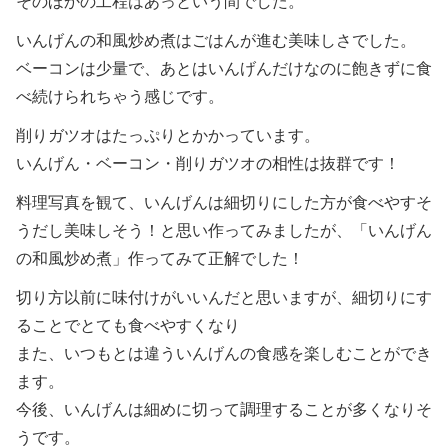
そのほかの工程はあっという間でした。
いんげんの和風炒め煮はごはんが進む美味しさでした。
ベーコンは少量で、あとはいんげんだけなのに飽きずに食
べ続けられちゃう感じです。
削りガツオはたっぷりとかかっています。
いんげん・ベーコン・削りガツオの相性は抜群です！
料理写真を観て、いんげんは細切りにした方が食べやすそ
うだし美味しそう！と思い作ってみましたが、「いんげん
の和風炒め煮」作ってみて正解でした！
切り方以前に味付けがいいんだと思いますが、細切りにす
ることでとても食べやすくなり
また、いつもとは違ういんげんの食感を楽しむことができ
ます。
今後、いんげんは細めに切って調理することが多くなりそ
うです。