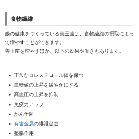
食物繊維
腸の健康をつくっている善玉菌は、食物繊維の摂取によっ
て増やすことができます。
善玉菌を増やすほか、以下の効果や働きもあります。
正常なコレステロール値を保つ
血糖値の上昇を緩やかにする
高血圧の上昇を抑制
免疫力アップ
がん予防
有害金属
の排泄促進
整腸作用