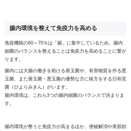
腸内環境を整えて免疫力を高める
免疫機能の60～70％は「腸」に集中しているため、腸内
細菌のバランスを整えることは免疫力を高めることに繋が
ります。
腸内には大腸の働きを助ける善玉菌や、有害物質を作る悪
玉菌、また善玉菌・悪玉菌の優勢な方に味方をする日和見
菌（ひよりみきん）がいます。
腸内環境は、これら3つの腸内細菌のバランスで決まりま
す。
腸内環境が整うと免疫力が高まるほか、便秘解消や美肌効