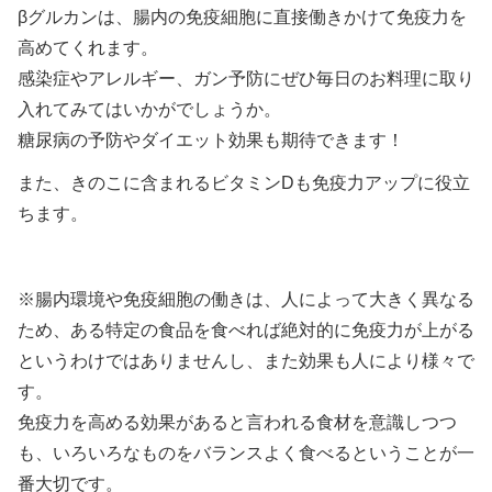
βグルカンは、腸内の免疫細胞に直接働きかけて免疫力を
高めてくれます。
感染症やアレルギー、ガン予防にぜひ毎日のお料理に取り
入れてみてはいかがでしょうか。
糖尿病の予防やダイエット効果も期待できます！
また、きのこに含まれるビタミンDも免疫力アップに役立
ちます。
※腸内環境や免疫細胞の働きは、人によって大きく異なる
ため、ある特定の食品を食べれば絶対的に免疫力が上がる
というわけではありませんし、また効果も人により様々で
す。
免疫力を高める効果があると言われる食材を意識しつつ
も、いろいろなものをバランスよく食べるということが一
番大切です。