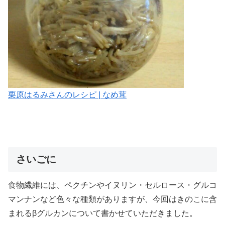
栗原はるみさんのレシピ | なめ茸
さいごに
食物繊維には、ペクチンやイヌリン・セルロース・グルコ
マンナンなど色々な種類がありますが、今回はきのこに含
まれるβグルカンについて書かせていただきました。