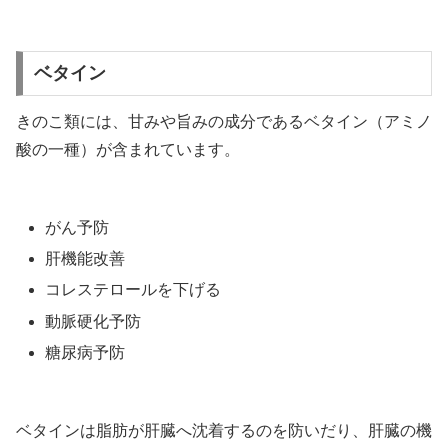
ベタイン
きのこ類には、甘みや旨みの成分であるベタイン（アミノ
酸の一種）が含まれています。
がん予防
肝機能改善
コレステロールを下げる
動脈硬化予防
糖尿病予防
ベタインは脂肪が肝臓へ沈着するのを防いだり、肝臓の機