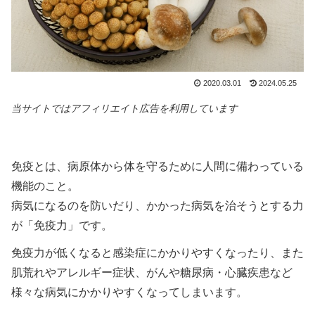
2020.03.01
2024.05.25
当サイトではアフィリエイト広告を利用しています
免疫とは、病原体から体を守るために人間に備わっている
機能のこと。
病気になるのを防いだり、かかった病気を治そうとする力
が「免疫力」です。
免疫力が低くなると感染症にかかりやすくなったり、また
肌荒れやアレルギー症状、がんや糖尿病・心臓疾患など
様々な病気にかかりやすくなってしまいます。