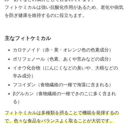
フィトケミカルは強い抗酸化作用があるため、老化や病気
を防ぎ健康を維持するのに役立ちます。
主なフィトケミカル
カロテノイド（赤・黄・オレンジ色の色素成分）
ポリフェノール（色素、あくや苦みなどの成分）
イオウ化合物（にんにくなどの臭いや、大根などの
辛み成分）
フコイダン（食物繊維の一種で海藻に含まれる）
βグルカン（食物繊維の一種できのこに多く含まれ
る）
フィトケミカルは多種類を摂ることで機能を発揮するの
で、色々な食品をバランスよく取ることが大切です。