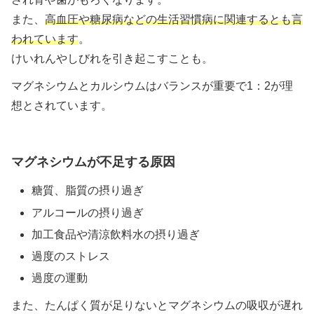
また、
高血圧や糖尿病などの生活習慣病に関連するとも言
われています
。
けいれんやしびれを引き起こすことも。
マグネシウムとカルシウムはバランスが重要で1：2が理
想とされています。
マグネシウムが不足する原因
糖質、脂質の摂り過ぎ
アルコールの摂り過ぎ
加工食品や清涼飲料水の摂り過ぎ
過度のストレス
過度の運動
また、たんぱく質が足りないとマグネシウムの吸収が遅れ