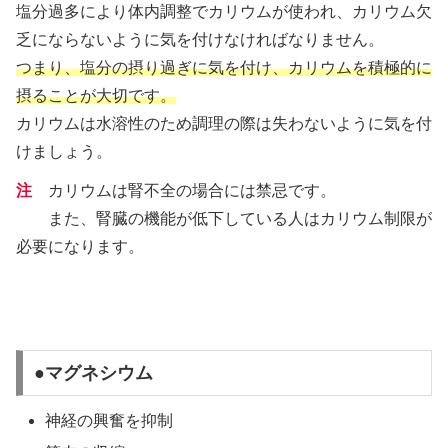
塩分過多により体内調整でカリウムが使われ、カリウム欠
乏にならないように気を付けなければなりません。
つまり、塩分の摂り過ぎに気を付け、カリウムを積極的に
摂ることが大切です。
カリウムは水溶性のため調理の際は失わないように気を付
けましょう。
注
カリウムは腎不全の場合には禁忌です。
また、腎臓の機能が低下している人はカリウム制限が
必要になります。
●マグネシウム
神経の興奮を抑制