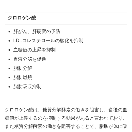
クロロゲン酸
肝がん、肝硬変の予防
LDLコレステロールの酸化を抑制
血糖値の上昇を抑制
胃液分泌を促進
脂肪分解
脂肪燃焼
脂肪吸収抑制
クロロゲン酸は、糖質分解酵素の働きを阻害し、食後の血
糖値が上昇するのを抑制する効果があると言われており、
また糖質分解酵素の働きを阻害することで、脂肪が体に吸