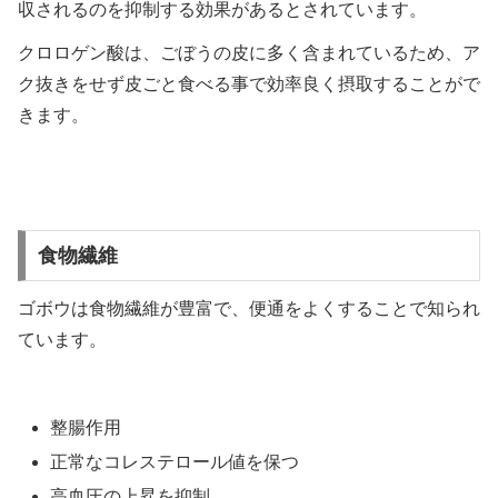
収されるのを抑制する効果があるとされています。
クロロゲン酸は、ごぼうの皮に多く含まれているため、ア
ク抜きをせず皮ごと食べる事で効率良く摂取することがで
きます。
食物繊維
ゴボウは食物繊維が豊富で、便通をよくすることで知られ
ています。
整腸作用
正常なコレステロール値を保つ
高血圧の上昇を抑制