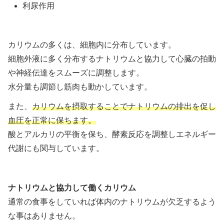
利尿作用
カリウムの多くは、細胞内に分布しています。
細胞外液に多く分布するナトリウムと協力して心臓の拍動
や神経伝達をスムーズに調整します。
水分量も調節し筋肉も動かしています。
また、
カリウムを摂取することでナトリウムの排出を促し
血圧を正常に保ちます。
酸とアルカリの平衡を保ち、酵素反応を調整しエネルギー
代謝にも関与しています。
ナトリウムと協力して働くカリウム
通常の食事をしていれば体内のナトリウムが欠乏するよう
な事はありません。