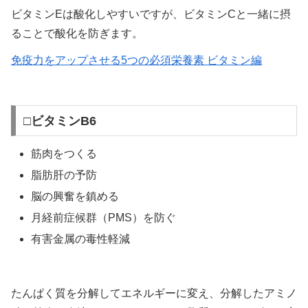
ビタミンEは酸化しやすいですが、ビタミンCと一緒に摂
ることで酸化を防ぎます。
免疫力をアップさせる5つの必須栄養素 ビタミン編
□ビタミンB6
筋肉をつくる
脂肪肝の予防
脳の興奮を鎮める
月経前症候群（PMS）を防ぐ
有害金属の毒性軽減
たんぱく質を分解してエネルギーに変え、分解したアミノ